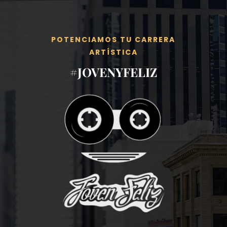
POTENCIAMOS TU CARRERA
ARTÍSTICA
#JOVENYFELIZ