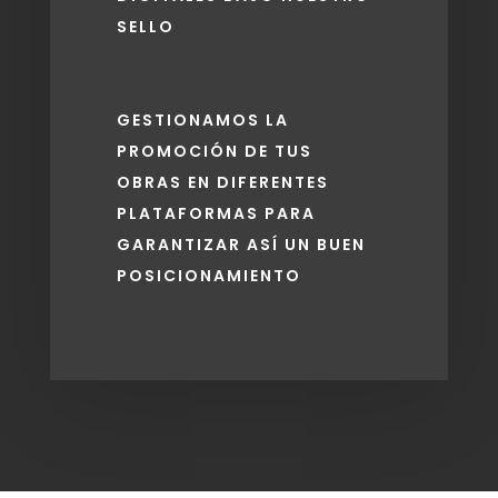
SELLO
GESTIONAMOS LA
PROMOCIÓN DE TUS
OBRAS EN DIFERENTES
PLATAFORMAS PARA
GARANTIZAR ASÍ UN BUEN
POSICIONAMIENTO