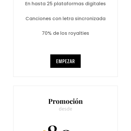
En hasta 25 plataformas digitales
Canciones con letra sincronizada
70% de los royalties
EMPEZAR
Promoción
desde