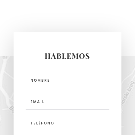
HABLEMOS