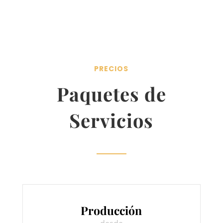
PRECIOS
Paquetes de
Servicios
Producción