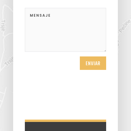
ENVIAR