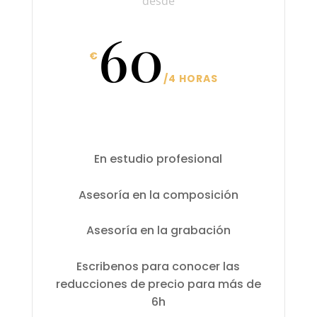
desde
60
€
/
4 HORAS
En estudio profesional
Asesoría en la composición
Asesoría en la grabación
Escribenos para conocer las
reducciones de precio para más de
6h