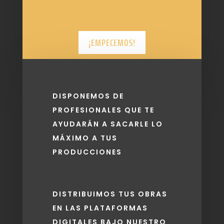
¡EMPECEMOS!
DISPONEMOS DE
PROFESIONALES QUE TE
AYUDARÁN A SACARLE LO
MÁXIMO A TUS
PRODUCCIONES
DISTRIBUIMOS TUS OBRAS
EN LAS PLATAFORMAS
DIGITALES BAJO NUESTRO